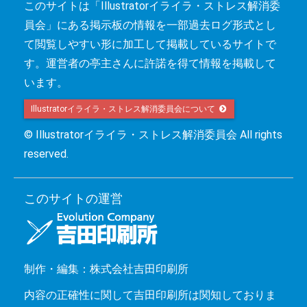
このサイトは「Illustratorイライラ・ストレス解消委
員会」にある掲示板の情報を一部過去ログ形式とし
て閲覧しやすい形に加工して掲載しているサイトで
す。運営者の亭主さんに許諾を得て情報を掲載して
います。
Illustratorイライラ・ストレス解消委員会について 
© Illustratorイライラ・ストレス解消委員会 All rights
reserved.
このサイトの運営
制作・編集：株式会社吉田印刷所
内容の正確性に関して吉田印刷所は関知しておりま