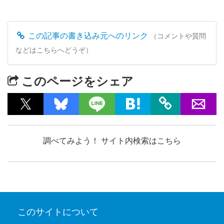
この記事の書き込み元へのリンク
（コメントや質問
などはこちらへどうぞ）
このページをシェア
調べてみよう！ サイト内検索はこちら
このサイトについて