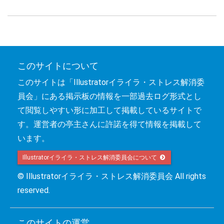
このサイトについて
このサイトは「Illustratorイライラ・ストレス解消委
員会」にある掲示板の情報を一部過去ログ形式とし
て閲覧しやすい形に加工して掲載しているサイトで
す。運営者の亭主さんに許諾を得て情報を掲載して
います。
Illustratorイライラ・ストレス解消委員会について 
© Illustratorイライラ・ストレス解消委員会 All rights
reserved.
このサイトの運営