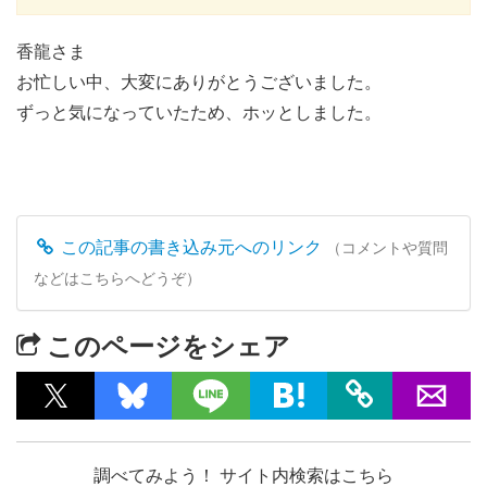
香龍さま
お忙しい中、大変にありがとうございました。
ずっと気になっていたため、ホッとしました。
この記事の書き込み元へのリンク
（コメントや質問
などはこちらへどうぞ）
このページをシェア
調べてみよう！ サイト内検索はこちら