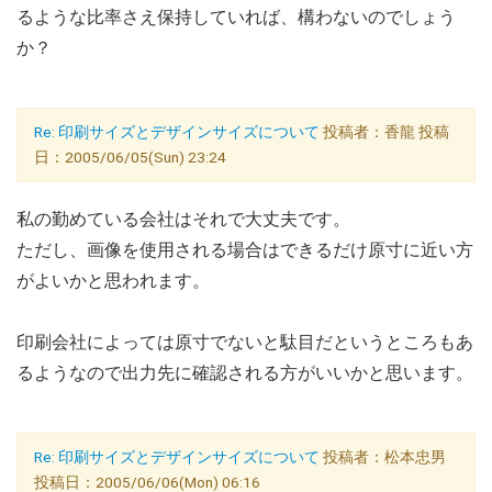
るような比率さえ保持していれば、構わないのでしょう
か？
Re: 印刷サイズとデザインサイズについて
投稿者：香龍 投稿
日：2005/06/05(Sun) 23:24
私の勤めている会社はそれで大丈夫です。
ただし、画像を使用される場合はできるだけ原寸に近い方
がよいかと思われます。
印刷会社によっては原寸でないと駄目だというところもあ
るようなので出力先に確認される方がいいかと思います。
Re: 印刷サイズとデザインサイズについて
投稿者：松本忠男
投稿日：2005/06/06(Mon) 06:16