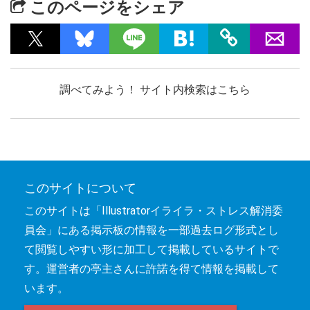
このページをシェア
調べてみよう！ サイト内検索はこちら
このサイトについて
このサイトは「Illustratorイライラ・ストレス解消委
員会」にある掲示板の情報を一部過去ログ形式とし
て閲覧しやすい形に加工して掲載しているサイトで
す。運営者の亭主さんに許諾を得て情報を掲載して
います。