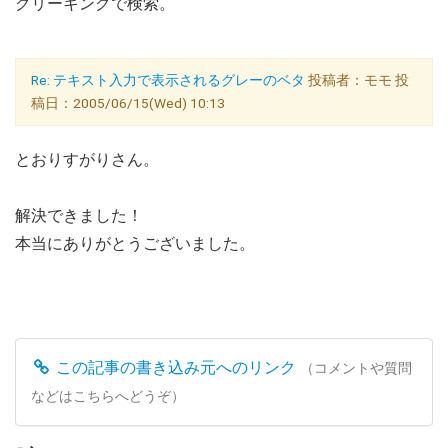
グリーキングで検索。
Re: テキスト入力で表示されるグレーのベタ
投稿者：モモ 投
稿日：2005/06/15(Wed) 10:13
とおりすがりさん。
解決できました！
本当にありがとうございました。
この記事の書き込み元へのリンク
（コメントや質問
などはこちらへどうぞ）