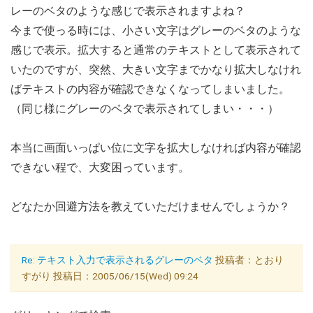
レーのベタのような感じで表示されますよね？
今まで使っる時には、小さい文字はグレーのベタのような
感じで表示。拡大すると通常のテキストとして表示されて
いたのですが、突然、大きい文字までかなり拡大しなけれ
ばテキストの内容が確認できなくなってしまいました。
（同じ様にグレーのベタで表示されてしまい・・・）
本当に画面いっぱい位に文字を拡大しなければ内容が確認
できない程で、大変困っています。
どなたか回避方法を教えていただけませんでしょうか？
Re: テキスト入力で表示されるグレーのベタ
投稿者：とおり
すがり 投稿日：2005/06/15(Wed) 09:24