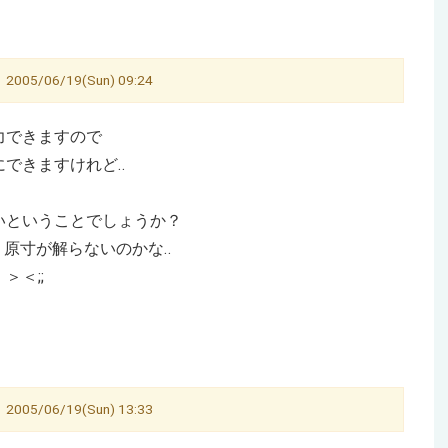
/06/19(Sun) 09:24
力できますので
できますけれど‥
いということでしょうか？
、原寸が解らないのかな‥
＜;;
/06/19(Sun) 13:33