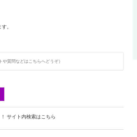
ます。
トや質問などはこちらへどうぞ）
！ サイト内検索はこちら