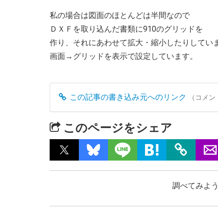
私の場合は図面のほとんどは半間なので
ＤＸＦを取り込んだ書類に910のグリッドを
作り、それにあわせて拡大・縮小したりしてい
画面→グリッドを表示で設定しています。
この記事の書き込み元へのリンク
（コメン
このページをシェア
調べてみよう