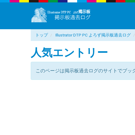
トップ
Illustrator DTP PC よろず掲示板過去ログ
人気エントリー
このページは掲示板過去ログのサイトでブッ