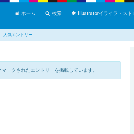
ホーム
検索
Illustratorイライラ・
人気エントリー
クマークされたエントリーを掲載しています。