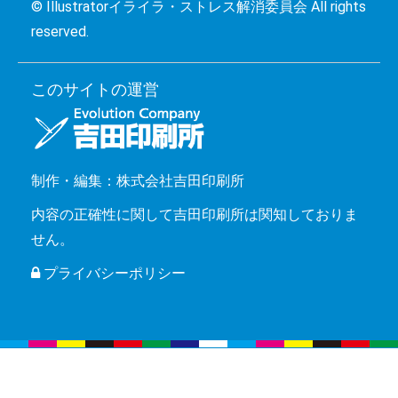
© Illustratorイライラ・ストレス解消委員会 All rights
reserved.
このサイトの運営
制作・編集：株式会社吉田印刷所
内容の正確性に関して吉田印刷所は関知しておりま
せん。
プライバシーポリシー