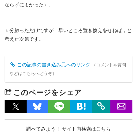
ならずによかった）。
５分触っただけですが，早いところ置き換えをせねば，と
考えた次第です。
この記事の書き込み元へのリンク
（コメントや質問
などはこちらへどうぞ）
このページをシェア
調べてみよう！ サイト内検索はこちら