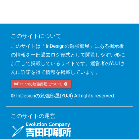
このサイトについて
このサイトは「InDesignの勉強部屋」にある掲示板
の情報を一部過去ログ形式として閲覧しやすい形に
加工して掲載しているサイトです。運営者のYUJIさ
んに許諾を得て情報を掲載しています。
InDesignの勉強部屋について 
© InDesignの勉強部屋(YUJI) All rights reserved.
このサイトの運営