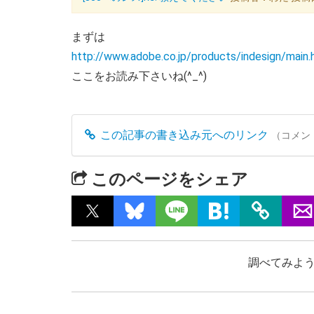
まずは
http://www.adobe.co.jp/products/indesign/main.
ここをお読み下さいね(^_^)
この記事の書き込み元へのリンク
（コメン
このページをシェア
調べてみよう