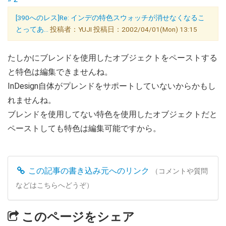
[390へのレス]Re: インデの特色スウォッチが消せなくなるこ
とってあ...
投稿者：YUJI 投稿日：2002/04/01(Mon) 13:15
たしかにブレンドを使用したオブジェクトをペーストする
と特色は編集できませんね。
InDesign自体がプレンドをサポートしていないからかもし
れませんね。
ブレンドを使用してない特色を使用したオブジェクトだと
ペーストしても特色は編集可能ですから。
この記事の書き込み元へのリンク
（コメントや質問
などはこちらへどうぞ）
このページをシェア