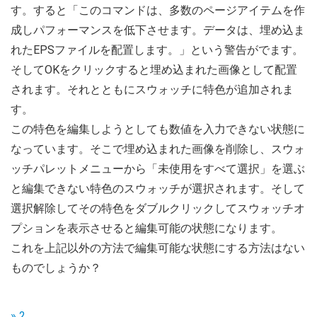
す。すると「このコマンドは、多数のページアイテムを作
成しパフォーマンスを低下させます。データは、埋め込ま
れたEPSファイルを配置します。」という警告がでます。
そしてOKをクリックすると埋め込まれた画像として配置
されます。それとともにスウォッチに特色が追加されま
す。
この特色を編集しようとしても数値を入力できない状態に
なっています。そこで埋め込まれた画像を削除し、スウォ
ッチパレットメニューから「未使用をすべて選択」を選ぶ
と編集できない特色のスウォッチが選択されます。そして
選択解除してその特色をダブルクリックしてスウォッチオ
プションを表示させると編集可能の状態になります。
これを上記以外の方法で編集可能な状態にする方法はない
ものでしょうか？
» 2