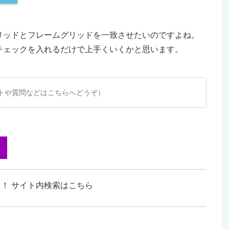
リッドとフレームグリッドを一致させたいのですよね。
チェックを入れるだけで上手くいくかと思います。
トや質問などはこちらへどうぞ）
！ サイト内検索はこちら