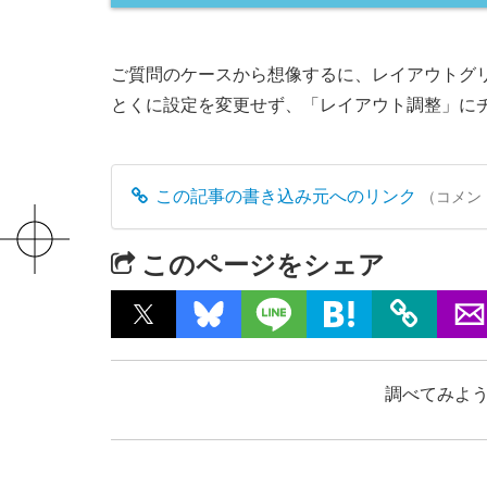
ご質問のケースから想像するに、レイアウトグ
とくに設定を変更せず、「レイアウト調整」に
この記事の書き込み元へのリンク
（コメン
このページをシェア
調べてみよう