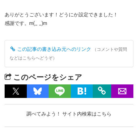
ありがとうございます！どうにか設定できました！
感謝です。m(_ _)m
この記事の書き込み元へのリンク
（コメントや質問
などはこちらへどうぞ）
このページをシェア
調べてみよう！ サイト内検索はこちら