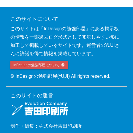
このサイトについて
このサイトは「InDesignの勉強部屋」にある掲示板
の情報を一部過去ログ形式として閲覧しやすい形に
加工して掲載しているサイトです。運営者のYUJIさ
んに許諾を得て情報を掲載しています。
InDesignの勉強部屋について 
© InDesignの勉強部屋(YUJI) All rights reserved.
このサイトの運営
制作・編集：株式会社吉田印刷所