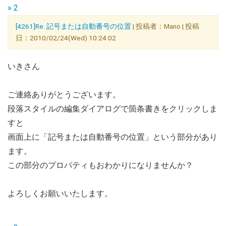
» 2
[4261]Re: 記号または自動番号の位置
| 投稿者：Mano | 投稿
日：2010/02/24(Wed) 10:24:02
いきさん
ご連絡ありがとうございます。
段落スタイルの編集ダイアログで箇条書きをクリックしま
すと
画面上に「記号または自動番号の位置」という部分があり
ます。
この部分のプロパティもおわかりになりませんか？
よろしくお願いいたします。