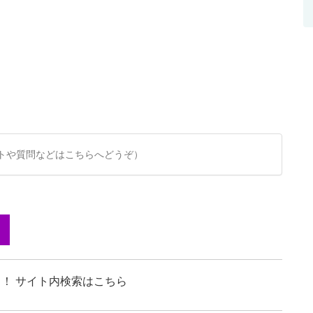
。
トや質問などはこちらへどうぞ）
！ サイト内検索はこちら