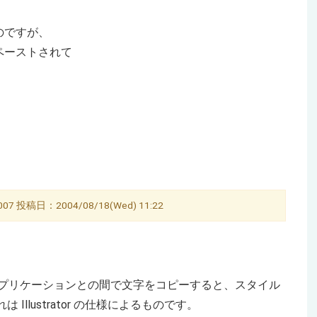
のですが、
ペーストされて
。
 投稿日：2004/08/18(Wed) 11:22
して別のアプリケーションとの間で文字をコピーすると、スタイル
llustrator の仕様によるものです。