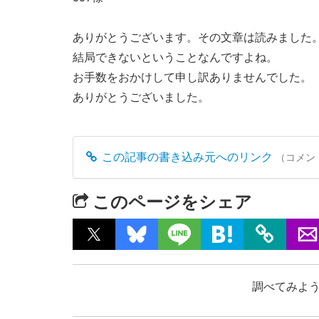
ありがとうございます。その文章は読みました
結局できないということなんですよね。
お手数をおかけして申し訳ありませんでした。
ありがとうございました。
この記事の書き込み元へのリンク
（コメン
このページをシェア
調べてみよう