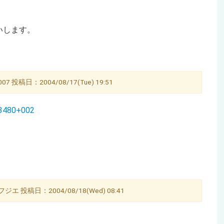
いします。
 投稿日：2004/08/17(Tue) 19:51
23480+002
エ 投稿日：2004/08/18(Wed) 08:41