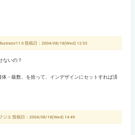
strator11.0 投稿日：2004/08/18(Wed) 12:55
き出せないの？
書体・級数、を拾って、インデザインにセットすれば済
エ 投稿日：2004/08/18(Wed) 14:49