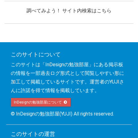
調べてみよう！ サイト内検索はこちら
このサイトについて
このサイトは「InDesignの勉強部屋」にある掲示板
の情報を一部過去ログ形式として閲覧しやすい形に
加工して掲載しているサイトです。運営者のYUJIさ
んに許諾を得て情報を掲載しています。
InDesignの勉強部屋について 
© InDesignの勉強部屋(YUJI) All rights reserved.
このサイトの運営