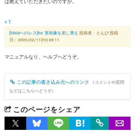
ば教えていただきたいのですが。
» 1
[5868へのレス]Re: 実画像を差し替え
投稿者：とんび 投稿
日：2005/02/11(Fri) 08:11
マニュアルなり、ヘルプへどうぞ。
この記事の書き込み元へのリンク
（コメントや質問
などはこちらへどうぞ）
このページをシェア