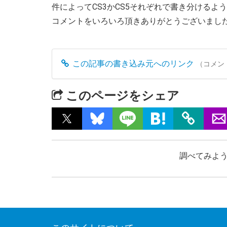
件によってCS3かCS5それぞれで書き分けるよ
コメントをいろいろ頂きありがとうございまし
この記事の書き込み元へのリンク
（コメン
このページをシェア
調べてみよう