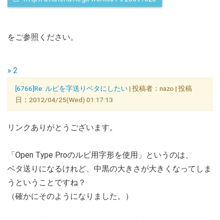
をご参照ください。
» 2
[6766]Re: ルビを字送りベタにしたい
| 投稿者：nazo | 投稿
日：2012/04/25(Wed) 01:17:13
リンクありがとうございます。
「Open Type Proのルビ用字形を使用」というのは、
ベタ送りになるけれど、中黒の大きさが大きくなってしま
うということですね？
（確かにそのようになりました。）