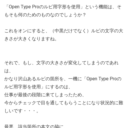
「Open Type Proのルビ用字形を使用」という機能は、そ
もそも何のためのものなのでしょうか？
これをオンにすると、（中黒だけでなく）ルビの文字の大
きさが大きくなりますね。
それで、もし、文字の大きさが変化してしまうのであれ
は、
かなり沢山あるルビの箇所を、一機に「Open Type Proの
ルビ用字形を使用」にするのは、
仕事が最後の段階に来てしまったため、
今からチェックで目を通してもらうことになり状況的に難
しいです・・・。
最悪、該当箇所の本文の脇に、