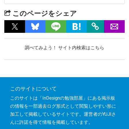
このページをシェア
調べてみよう！ サイト内検索はこちら
このサイトについて
このサイトは「InDesignの勉強部屋」にある掲示板
の情報を一部過去ログ形式として閲覧しやすい形に
加工して掲載しているサイトです。運営者のYUJIさ
んに許諾を得て情報を掲載しています。