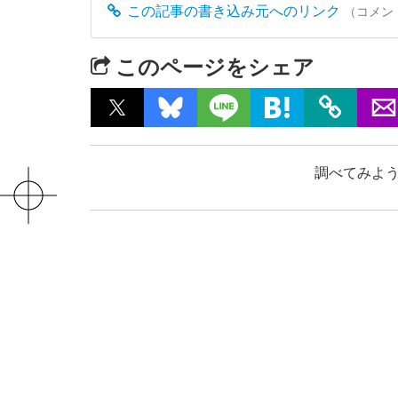
この記事の書き込み元へのリンク
（コメン
このページをシェア
調べてみよう