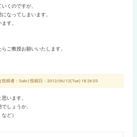
ていくのですが、
態になってしまいます。
います。
たらご教授お願いいたします。
| 投稿者：Subi | 投稿日：2012/06/12(Tue) 18:26:03
と思います。
態でしょうか。
、など）