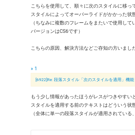
こちらを使用して、順々に次のスタイルに移っ
スタイルによってオーバーライドがかかった状
（ちなみに複数のフレームをまたいで使用して
バージョンはCS6です）
こちらの原因、解決方法などご存知の方いまし
» 1
[6922]Re: 段落スタイル「次のスタイルを適用」機能
もう少し情報があったほうがレスがつきやすい
スタイルを適用する前のテキストはどういう状
（全体に単一の段落スタイルが適用されている