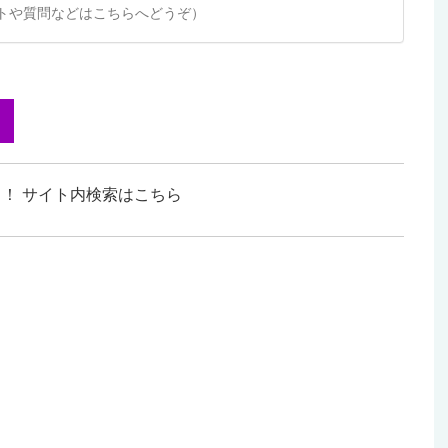
トや質問などはこちらへどうぞ）
！ サイト内検索はこちら