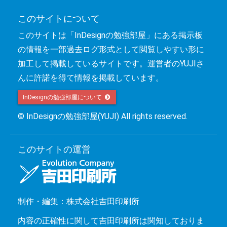
このサイトについて
このサイトは「InDesignの勉強部屋」にある掲示板
の情報を一部過去ログ形式として閲覧しやすい形に
加工して掲載しているサイトです。運営者のYUJIさ
んに許諾を得て情報を掲載しています。
InDesignの勉強部屋について 
© InDesignの勉強部屋(YUJI) All rights reserved.
このサイトの運営
制作・編集：株式会社吉田印刷所
内容の正確性に関して吉田印刷所は関知しておりま