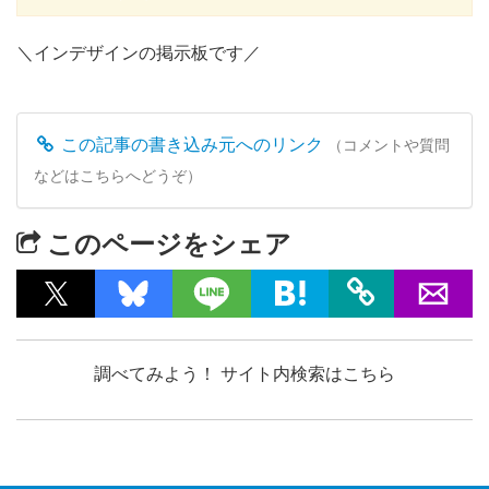
＼インデザインの掲示板です／
この記事の書き込み元へのリンク
（コメントや質問
などはこちらへどうぞ）
このページをシェア
調べてみよう！ サイト内検索はこちら