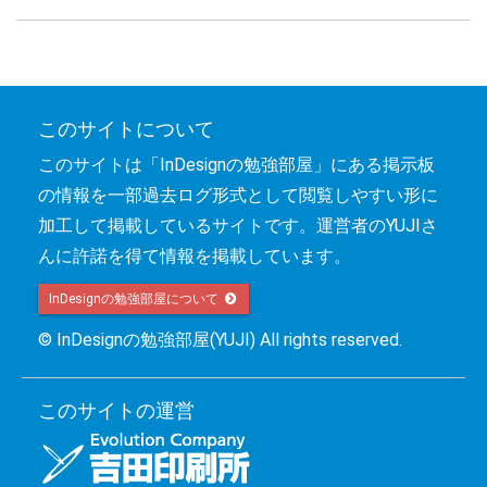
このサイトについて
このサイトは「InDesignの勉強部屋」にある掲示板
の情報を一部過去ログ形式として閲覧しやすい形に
加工して掲載しているサイトです。運営者のYUJIさ
んに許諾を得て情報を掲載しています。
InDesignの勉強部屋について 
© InDesignの勉強部屋(YUJI) All rights reserved.
このサイトの運営