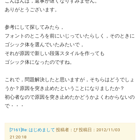
こんばんは，返事が遅くなりすみません。
ありがとうございます。
参考にして探してみたら，
フォントのところを前にいじっていたらしく，そのときに
ゴシック体を選んでいたみたいで，
それが原因で新しい段落スタイルを作っても
ゴシック体になったのですね。
これで，問題解決したと思いますが，そちらはどうでしょ
うか？原因を突き止めたということになりましたか？
初心者なので原因を突き止めたかどうかよくわからないの
で・・・
[7161]Re: はじめまして
投稿者：ぴ 投稿日：2012/11/03
21:20:18