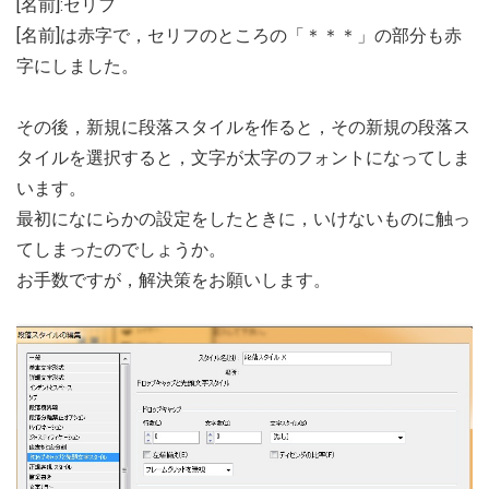
[名前]:セリフ
[名前]は赤字で，セリフのところの「＊＊＊」の部分も赤
字にしました。
その後，新規に段落スタイルを作ると，その新規の段落ス
タイルを選択すると，文字が太字のフォントになってしま
います。
最初になにらかの設定をしたときに，いけないものに触っ
てしまったのでしょうか。
お手数ですが，解決策をお願いします。