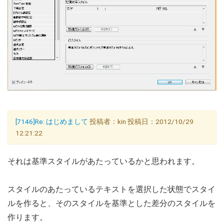
[7146]Re: はじめまして
投稿者：kin 投稿日：2012/10/29
12:21:22
それは基準スタイルがあたっているかと思われます。
スタイルのあたっているテキストを選択した状態でスタイ
ルを作ると、そのスタイルを基準とした差分のスタイルを
作ります。