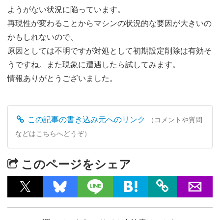
ようがない状況に陥っています。
再現性が変わることからマシンの状況的な要因が大きいの
かもしれないので、
原因としては不明ですが対処として初期設定削除は有効そ
うですね。また現象に遭遇したら試してみます。
情報ありがとうございました。
この記事の書き込み元へのリンク
（コメントや質問
などはこちらへどうぞ）
このページをシェア