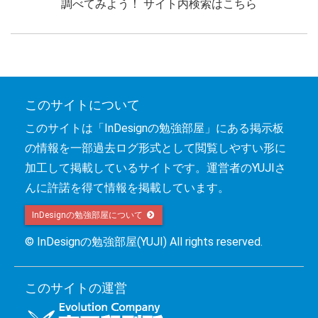
調べてみよう！ サイト内検索はこちら
このサイトについて
このサイトは「InDesignの勉強部屋」にある掲示板
の情報を一部過去ログ形式として閲覧しやすい形に
加工して掲載しているサイトです。運営者のYUJIさ
んに許諾を得て情報を掲載しています。
InDesignの勉強部屋について 
© InDesignの勉強部屋(YUJI) All rights reserved.
このサイトの運営