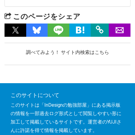
このページをシェア
調べてみよう！ サイト内検索はこちら
このサイトについて
このサイトは「InDesignの勉強部屋」にある掲示板
の情報を一部過去ログ形式として閲覧しやすい形に
加工して掲載しているサイトです。運営者のYUJIさ
んに許諾を得て情報を掲載しています。