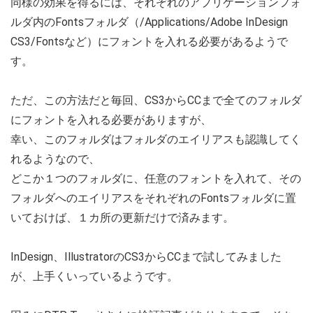
同様の効果を得るには、それぞれのアプリケーションフォ
ルダ内のFontsフォルダ（/Applications/Adobe InDesign
CS3/Fontsなど）にフォントを入れる必要があるようで
す。
ただ、この方法だと毎回、CS3からCCまで全てのフォルダ
にフォントを入れる必要がありますが、
幸い、このフォルダはフォルダのエイリアスも認識してく
れるようなので、
どこか１つのフォルダに、任意のフォントを入れて、その
フォルダへのエイリアスをそれぞれのFontsフォルダに置
いておけば、１カ所の更新だけで済みます。
InDesign、IllustratorのCS3からCCまで試してみました
が、上手くいっているようです。