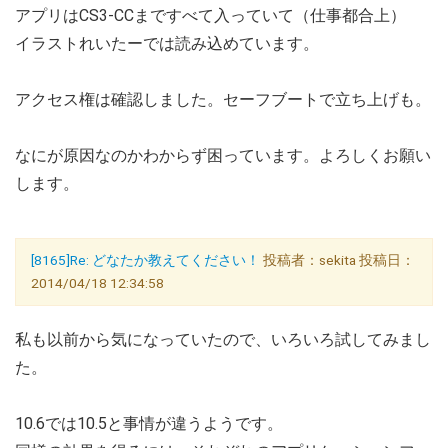
アプリはCS3-CCまですべて入っていて（仕事都合上）
イラストれいたーでは読み込めています。
アクセス権は確認しました。セーフブートで立ち上げも。
なにが原因なのかわからず困っています。よろしくお願い
します。
[8165]Re: どなたか教えてください！
投稿者：sekita 投稿日：
2014/04/18 12:34:58
私も以前から気になっていたので、いろいろ試してみまし
た。
10.6では10.5と事情が違うようです。