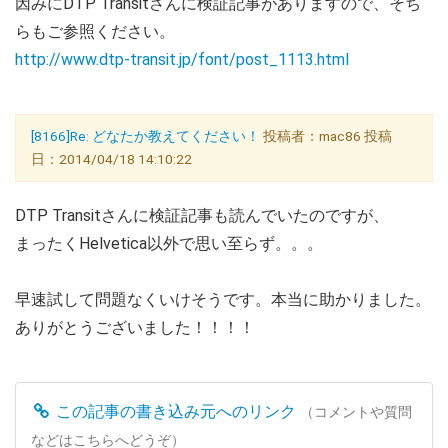
因みにDTP Transitさんに検証記事がありますので、そち
らもご参照ください。
http://www.dtp-transit.jp/font/post_1113.html
[8166]Re: どなたか教えてください！
投稿者：mac86 投稿
日：2014/04/18 14:10:22
DTP Transitさんに検証記事も読んでいたのですが、
まったくHelvetica以外で思い至らず。。。
早速試して問題なくいけそうです。本当に助かりました。
ありがとうございました！！！！
この記事の書き込み元へのリンク
（コメントや質問
などはこちらへどうぞ）