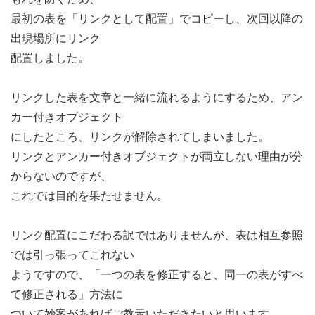
最初の表を「リンクとして配置」でコピーし、次回以降の
出現場所にリンク
配置しました。
リンクした表を文章と一緒に流れるようにするため、アン
カー付きオブジェクト
にしたところ、リンクが解除されてしまいました。
リンクとアンカー付きオブジェクトが両立しない理由が分
からないのですが、
これでは目的を果たせません。
リンク配置にこだわる訳ではありませんが、表は相互参照
では引っ張ってこれない
ようですので、「一つの表を修正すると、同一の表がすべ
て修正される」方法に
ついて妙案があればご教示いただきたいと思います。