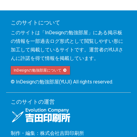
このサイトについて
このサイトは「InDesignの勉強部屋」にある掲示板
の情報を一部過去ログ形式として閲覧しやすい形に
加工して掲載しているサイトです。運営者のYUJIさ
んに許諾を得て情報を掲載しています。
InDesignの勉強部屋について 
© InDesignの勉強部屋(YUJI) All rights reserved.
このサイトの運営
制作・編集：株式会社吉田印刷所