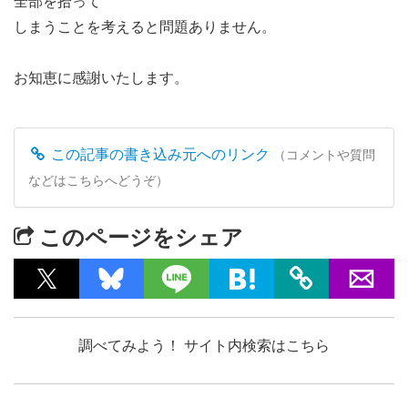
全部を拾って
しまうことを考えると問題ありません。
お知恵に感謝いたします。
この記事の書き込み元へのリンク
（コメントや質問
などはこちらへどうぞ）
このページをシェア
調べてみよう！ サイト内検索はこちら