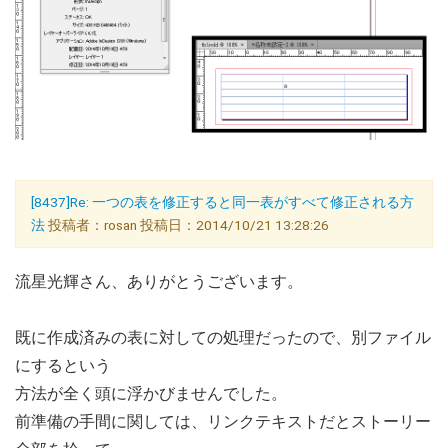
[8437]Re: 一つの表を修正すると同一表がすべて修正される方
法
投稿者：rosan 投稿日：2014/10/21 13:28:26
流星光輝さん、ありがとうございます。
既に作成済みの表に対しての処理だったので、別ファイル
にするという
方法が全く頭に浮かびませんでした。
前準備の手間に関しては、リンクテキストだとストーリー