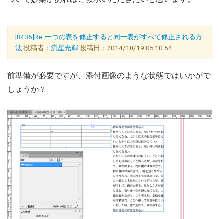
[8435]Re: 一つの表を修正すると同一表がすべて修正される方
法
投稿者：
流星光輝
投稿日：2014/10/19 05:10:54
前準備が必要ですが、添付画像のような状態ではいかがで
しょうか？