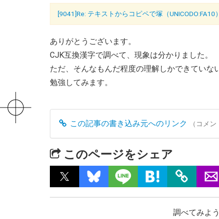
[9041]Re: テキストからコピペで塚（UNICODO:FA
ありがとうございます。
CJK互換漢字で調べて、現象は分かりました。
ただ、そんなもんだ程度の理解しかできていな
勉強してみます。
この記事の書き込み元へのリンク
（コメン
このページをシェア
調べてみよう