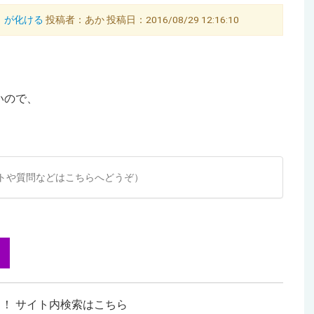
10）が化ける
投稿者：あか 投稿日：2016/08/29 12:16:10
いので、
トや質問などはこちらへどうぞ）
！ サイト内検索はこちら