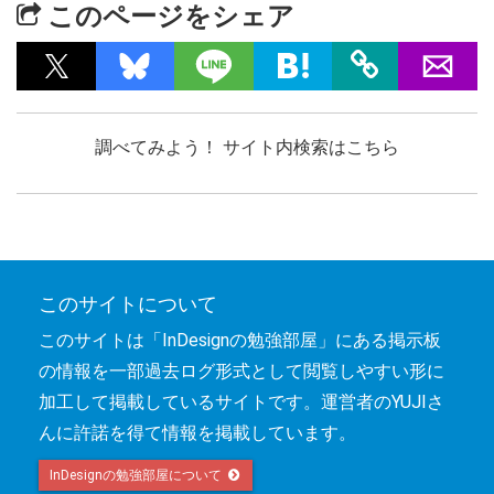
このページをシェア
調べてみよう！ サイト内検索はこちら
このサイトについて
このサイトは「InDesignの勉強部屋」にある掲示板
の情報を一部過去ログ形式として閲覧しやすい形に
加工して掲載しているサイトです。運営者のYUJIさ
んに許諾を得て情報を掲載しています。
InDesignの勉強部屋について 