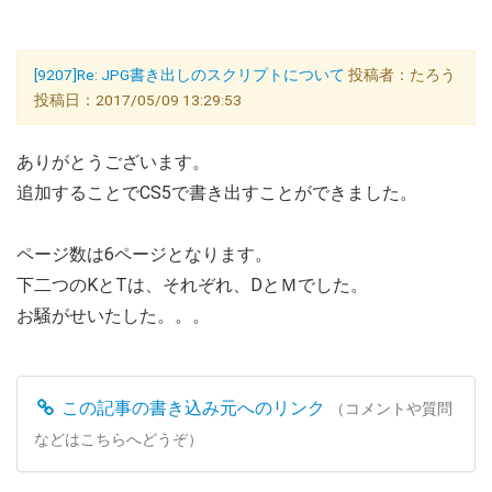
[9207]Re: JPG書き出しのスクリプトについて
投稿者：たろう
投稿日：2017/05/09 13:29:53
ありがとうございます。
追加することでCS5で書き出すことができました。
ページ数は6ページとなります。
下二つのKとTは、それぞれ、DとＭでした。
お騒がせいたした。。。
この記事の書き込み元へのリンク
（コメントや質問
などはこちらへどうぞ）