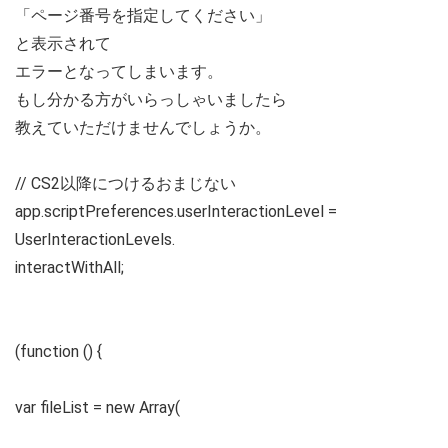
「ページ番号を指定してください」
と表示されて
エラーとなってしまいます。
もし分かる方がいらっしゃいましたら
教えていただけませんでしょうか。
// CS2以降につけるおまじない
app.scriptPreferences.userInteractionLevel =
UserInteractionLevels.
interactWithAll;
(function () {
var fileList = new Array(