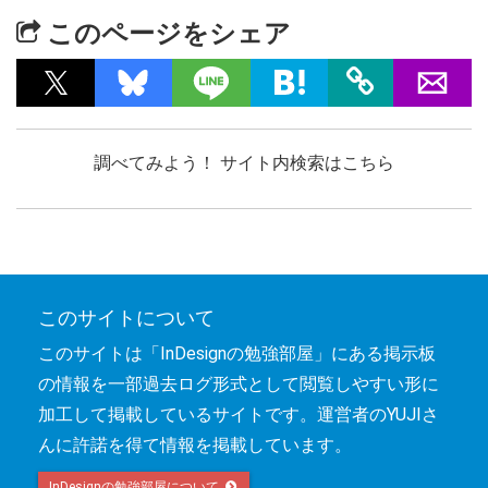
このページをシェア
調べてみよう！ サイト内検索はこちら
このサイトについて
このサイトは「InDesignの勉強部屋」にある掲示板
の情報を一部過去ログ形式として閲覧しやすい形に
加工して掲載しているサイトです。運営者のYUJIさ
んに許諾を得て情報を掲載しています。
InDesignの勉強部屋について 