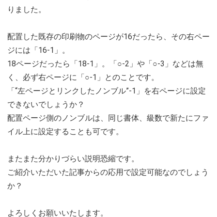
りました。
配置した既存の印刷物のページが16だったら、その右ペー
ジには「16-1」。
18ページだったら「18-1」。「○-2」や「○-3」などは無
く、必ず右ページに「○-1」とのことです。
「“左ページとリンクしたノンブル”-1」を右ページに設定
できないでしょうか？
配置ページ側のノンブルは、同じ書体、級数で新たにファ
イル上に設定することも可です。
またまた分かりづらい説明恐縮です。
ご紹介いただいた記事からの応用で設定可能なのでしょう
か？
よろしくお願いいたします。