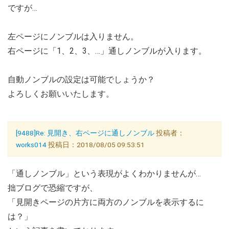
ですが…
左ページにノンブルは入りません。
右ページに「1、2、3、…」通しノンブルが入ります。
自動ノンブルの設定は可能でしょうか？
よろしくお願いいたします。
[9488]Re: 見開き、右ページに通しノンブル
投稿者：
works014
投稿日：2018/08/05 09:53:51
「通しノンブル」という表現がよくわかりませんが…
拙ブログで恐縮ですが、
「見開きページの片方に両方のノンブルを表示するに
は？」