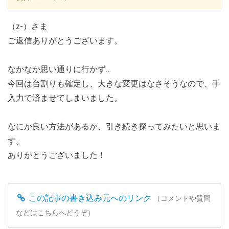
（z-）さま
ご返信ありがとうございます。
なかなか思い通りに行かず…
今回は台割りも確定し、大きな変更はなさそうなので、手
入力で済ませてしまいました。
なにか良い方法があるか、引き続き探ってみたいと思いま
す。
ありがとうございました！
この記事の書き込み元へのリンク
（コメントや質問
などはこちらへどうぞ）