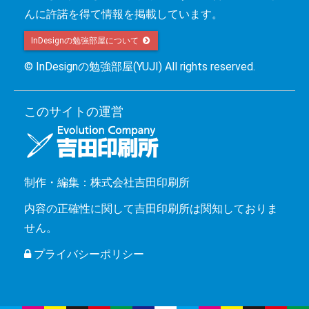
んに許諾を得て情報を掲載しています。
InDesignの勉強部屋について 
© InDesignの勉強部屋(YUJI) All rights reserved.
このサイトの運営
制作・編集：株式会社吉田印刷所
内容の正確性に関して吉田印刷所は関知しておりま
せん。
プライバシーポリシー