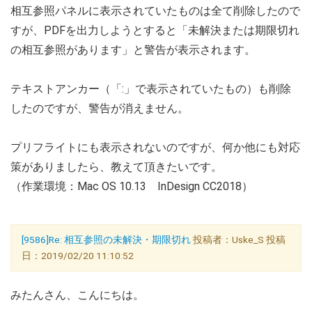
相互参照パネルに表示されていたものは全て削除したので
すが、PDFを出力しようとすると「未解決または期限切れ
の相互参照があります」と警告が表示されます。
テキストアンカー（「:」で表示されていたもの）も削除
したのですが、警告が消えません。
プリフライトにも表示されないのですが、何か他にも対応
策がありましたら、教えて頂きたいです。
（作業環境：Mac OS 10.13 InDesign CC2018）
[9586]Re: 相互参照の未解決・期限切れ
投稿者：Uske_S 投稿
日：2019/02/20 11:10:52
みたんさん、こんにちは。