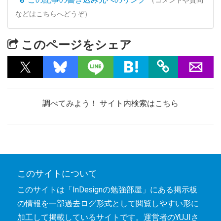
などはこちらへどうぞ）
このページをシェア
調べてみよう！ サイト内検索はこちら
このサイトについて
このサイトは「InDesignの勉強部屋」にある掲示板
の情報を一部過去ログ形式として閲覧しやすい形に
加工して掲載しているサイトです。運営者のYUJIさ