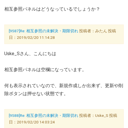
相互参照パネルはどうなっているでしょうか？
[9587]Re: 相互参照の未解決・期限切れ
投稿者：みたん 投稿
日：2019/02/20 11:14:28
Uske_Sさん、こんにちは
相互参照パネルは空欄になっています。
何も表示されていなので、新規作成しか出来ず、更新や削
除ボタンは押せない状態です。
[9588]Re: 相互参照の未解決・期限切れ
投稿者：Uske_S 投稿
日：2019/02/20 14:03:24