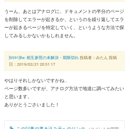
うーん、あとはアナログに、ドキュメントの半分のページ
を削除してエラーが起きるか、というのを繰り返してエラ
ーが起きるページを特定していく、というような方法で探
してみるしかないかもしれません。
[9591]Re: 相互参照の未解決・期限切れ
投稿者：みたん 投稿
日：2019/02/21 20:51:17
やはりそれしかないですかね…
ページ数多いですが、アナログ方法で地道に調べてみたい
と思います。
ありがとうごさいました！
この記事の書き込み元へのリンク
（コメントや質問