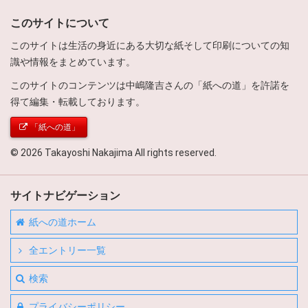
このサイトについて
このサイトは生活の身近にある大切な紙そして印刷についての知
識や情報をまとめています。
このサイトのコンテンツは中嶋隆吉さんの「紙への道」を許諾を
得て編集・転載しております。
「紙への道」
© 2026 Takayoshi Nakajima All rights reserved.
サイトナビゲーション
紙への道ホーム
全エントリー一覧
検索
プライバシーポリシー