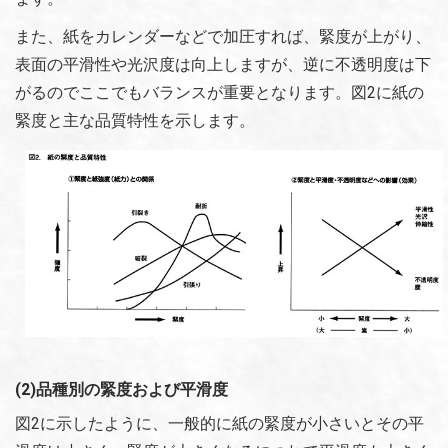
また、紙をカレンダーなどで加圧すれば、緊度が上がり、
表面の平滑性や光沢度は向上しますが、逆に不透明度は下
がるのでここでもバランスが重要となります。図2に紙の
緊度と主な品質特性を示します。
(2)品種別の緊度および平滑度
図2に示したように、一般的に紙の緊度が小さいとその平