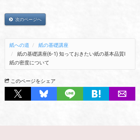
次のページへ
紙への道
紙の基礎講座
紙の基礎講座(6-1) 知っておきたい紙の基本品質Ⅰ
紙の密度について
このページをシェア