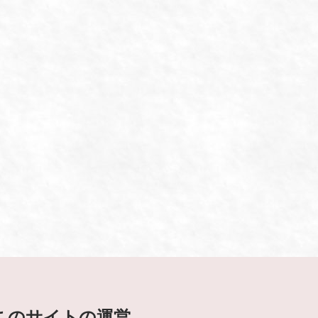
このサイトの運営