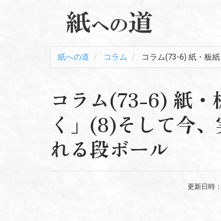
紙への道
コラム
コラム(73-6) 紙
コラム(73-6) 
く」(8)そして今
れる段ボール
更新日時