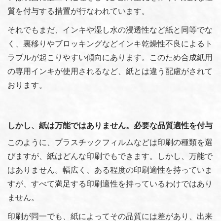
質を付与する措置が行なわれています。
それでもまだ、インキや湿し水の浸透性など紙と同等でな
く、裏移りやブロッキングなどインキ乾燥性不良によるト
ラブルが起こりやすい傾向にあります。このため合成紙用
の専用インキが使用されるなど、紙とは違う配慮がされて
おります。
しかし、紙は万能ではありません。必要な品質適性を付与
このように、プラスチックフィルムなどは印刷の種類を選
びますが、紙はどんな印刷でもできます。しかし、万能で
はありません。幅広く、ある程度の印刷適性を持っていま
すが、すべて満足する印刷適性を持っているわけではあり
ません。
印刷が同一でも、紙によってその品質には差があり、出来