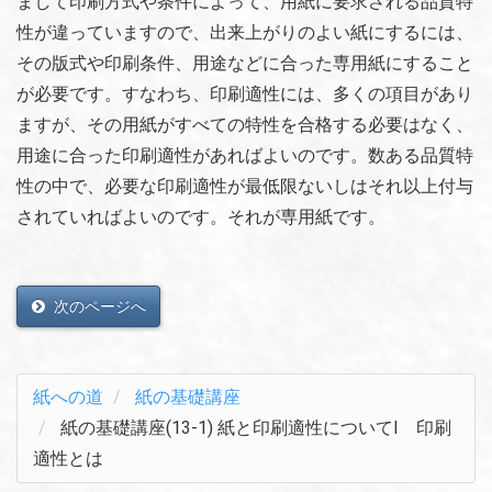
まして印刷方式や条件によって、用紙に要求される品質特
性が違っていますので、出来上がりのよい紙にするには、
その版式や印刷条件、用途などに合った専用紙にすること
が必要です。すなわち、印刷適性には、多くの項目があり
ますが、その用紙がすべての特性を合格する必要はなく、
用途に合った印刷適性があればよいのです。数ある品質特
性の中で、必要な印刷適性が最低限ないしはそれ以上付与
されていればよいのです。それが専用紙です。
次のページへ
紙への道
紙の基礎講座
紙の基礎講座(13-1) 紙と印刷適性についてⅠ 印刷
適性とは