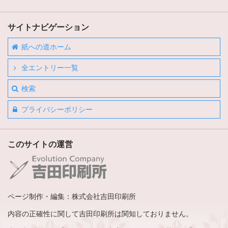
サイトナビゲーション
紙への道ホーム
全エントリー一覧
検索
プライバシーポリシー
このサイトの運営
ページ制作・編集：株式会社吉田印刷所
内容の正確性に関して吉田印刷所は関知しておりません。