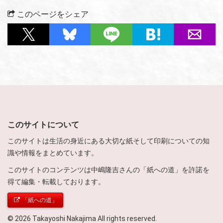
このページをシェア
このサイトについて
このサイトは生活の身近にある大切な紙そして印刷についての知
識や情報をまとめています。
このサイトのコンテンツは中嶋隆吉さんの「紙への道」を許諾を
得て編集・転載しております。
「紙への道」
© 2026 Takayoshi Nakajima All rights reserved.