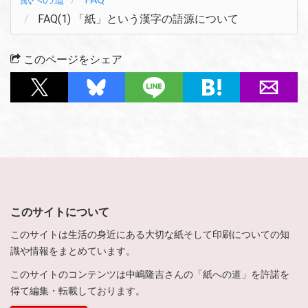
FAQ(1) 「紙」という漢字の語源について
このページをシェア
このサイトについて
このサイトは生活の身近にある大切な紙そして印刷についての知
識や情報をまとめています。
このサイトのコンテンツは中嶋隆吉さんの「紙への道」を許諾を
得て編集・転載しております。