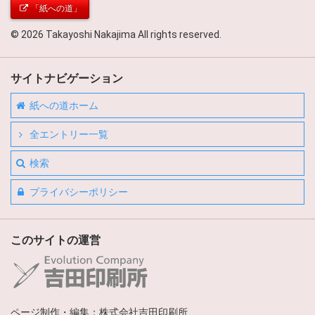
「紙への道」
© 2026 Takayoshi Nakajima All rights reserved.
サイトナビゲーション
紙への道ホーム
全エントリー一覧
検索
プライバシーポリシー
このサイトの運営
ページ制作・編集：株式会社吉田印刷所