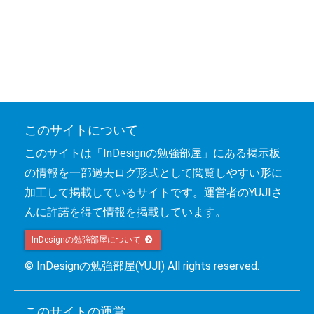
このサイトについて
このサイトは「InDesignの勉強部屋」にある掲示板
の情報を一部過去ログ形式として閲覧しやすい形に
加工して掲載しているサイトです。運営者のYUJIさ
んに許諾を得て情報を掲載しています。
InDesignの勉強部屋について 
© InDesignの勉強部屋(YUJI) All rights reserved.
このサイトの運営