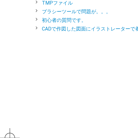
TMPファイル
ブラシーツールで問題が。。。
初心者の質問です。
CADで作図した図面にイラストレーターで