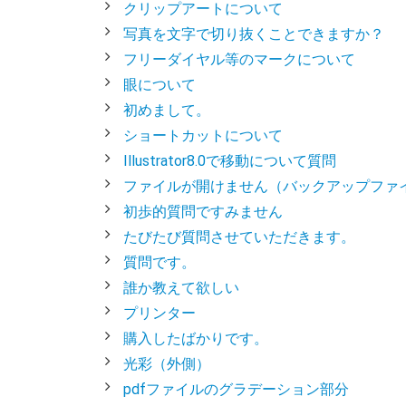
クリップアートについて
写真を文字で切り抜くことできますか？
フリーダイヤル等のマークについて
眼について
初めまして。
ショートカットについて
Illustrator8.0で移動について質問
ファイルが開けません（バックアップファ
初歩的質問ですみません
たびたび質問させていただきます。
質問です。
誰か教えて欲しい
プリンター
購入したばかりです。
光彩（外側）
pdfファイルのグラデーション部分