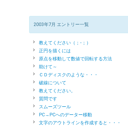
2003年7月 エントリー一覧
教えてください（；-；）
正円を描くには
原点を移動して数値で回転する方法
助けて～
ＣＤディスクのような・・・
破線について
教えてください。
質問です
スムーズツール
PC→PCへのデーター移動
文字のアウトラインを作成すると・・・