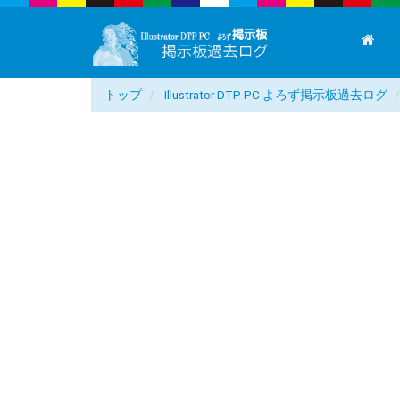
トップ
Illustrator DTP PC よろず掲示板過去ログ